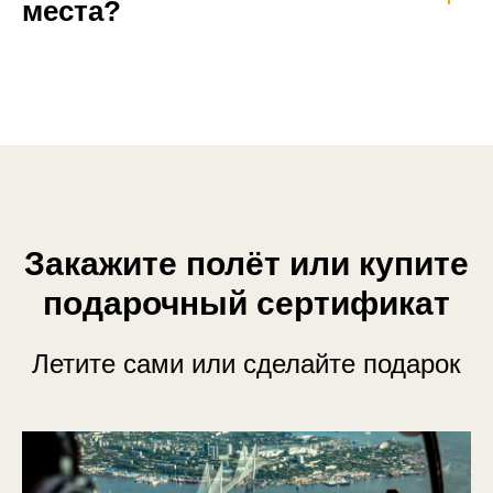
места?
Закажите полёт или купите
подарочный сертификат
Летите сами или сделайте подарок