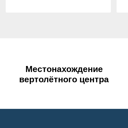
Местонахождение
вертолётного центра