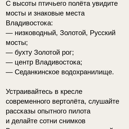
С высоты птичьего полёта увидите
мосты и знаковые места
Владивостока:
— низководный, Золотой, Русский
мосты;
— бухту Золотой рог;
— центр Владивостока;
— Седанкинское водохранилище.
Устраивайтесь в кресле
современного вертолёта, слушайте
рассказы опытного пилота
и делайте сотни снимков