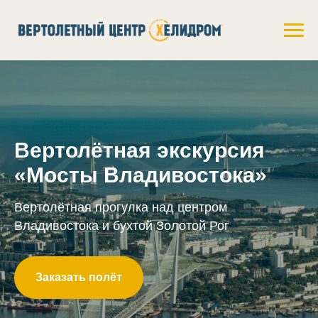
Вертолётная экскурсия
«Мосты Владивостока»
Вертолётная прогулка над центром
Владивостока и бухтой Золотой Рог
Заказать полёт