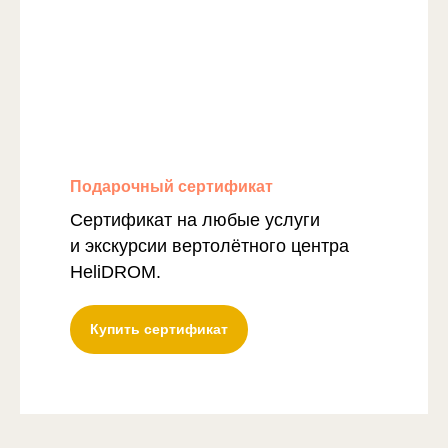
Подарочный сертификат
Сертификат на любые услуги
и экскурсии вертолётного центра
HeliDROM.
Купить сертификат