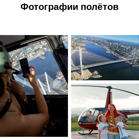
Фотографии полётов