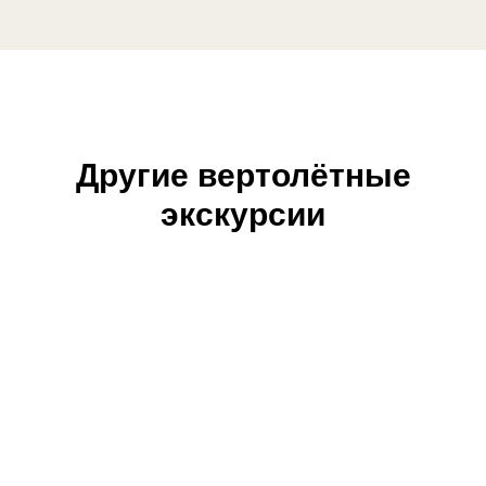
Другие вертолётные
экскурсии