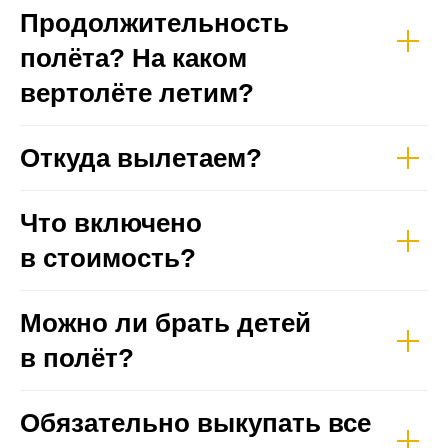
Продолжительность
полёта? На каком
вертолёте летим?
Откуда вылетаем?
Что включено
в стоимость?
Можно ли брать детей
в полёт?
Обязательно выкупать все