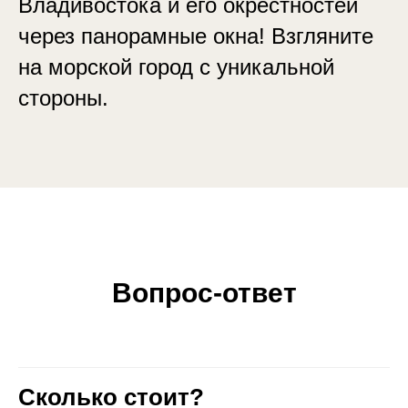
Владивостока и его окрестностей
через панорамные окна! Взгляните
на морской город с уникальной
стороны.
Вопрос-ответ
Сколько стоит?