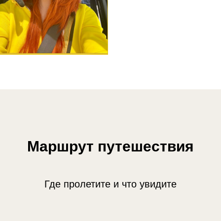
Маршрут путешествия
Где пролетите и что увидите