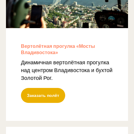
Вертолётная прогулка «Мосты
Владивостока»
Динамичная вертолётная прогулка
над центром Владивостока и бухтой
Золотой Рог.
Заказать полёт